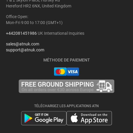
Hereford HR2 6NX, United Kingdom
Office Open:
Mon-Fri 9:00 to 17:00 (GMT+1)
+442081451986
UK International Inquiries
sales@atnuk.com
support@atnuk.com
MÉTHODE DE PAIEMENT
TÉLÉCHARGEZ LES APPLICATIONS ATN