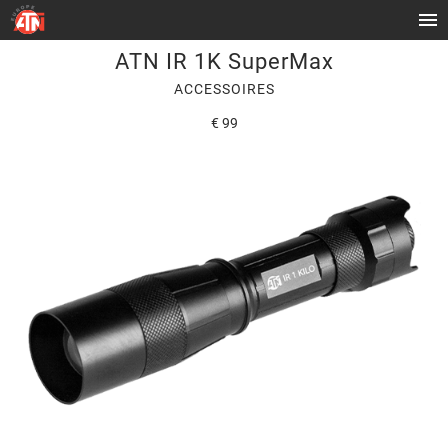
ATN IR 1K SuperMax
ACCESSOIRES
€ 99