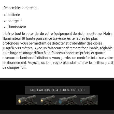
L’ensemble comprend :
batterie
chargeur
illuminateur
Libérez tout le potentiel de votre équipement de vision nocturne. Notre
illuminateur IR haute puissance traverse les ténèbres les plus
profondes, vous permettant de détecter et d’identifier des cibles
jusqu’à 500 mètres. Avec un faisceau entièrement focalisable, réglable
d’un large éclairage diffus à un faisceau ponctuel précis, et quatre
niveaux de luminosité distincts, vous gardez un contrôle total sur votre
environnement. Voyez plus loin, voyez plus clair et tirez le meilleur parti
de chaque nuit.
TABLEAU COMPARATIF DES LUNETTES