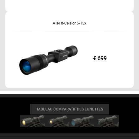
ATN X-Celsior 5-15x
€ 699
TABLEAU COMPARATIF DES LUNETTES