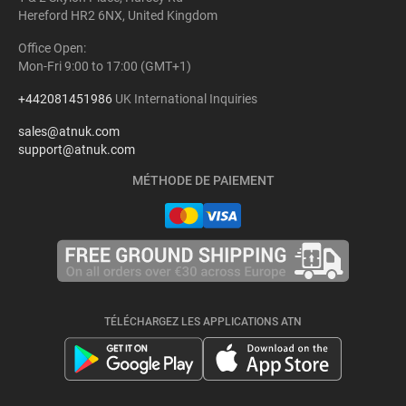
Hereford HR2 6NX, United Kingdom
Office Open:
Mon-Fri 9:00 to 17:00 (GMT+1)
+442081451986
UK International Inquiries
sales@atnuk.com
support@atnuk.com
MÉTHODE DE PAIEMENT
TÉLÉCHARGEZ LES APPLICATIONS ATN