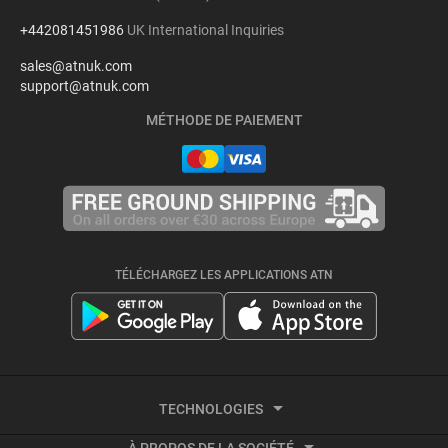
+442081451986
UK International Inquiries
sales@atnuk.com
support@atnuk.com
MÉTHODE DE PAIEMENT
TÉLÉCHARGEZ LES APPLICATIONS ATN
TECHNOLOGIES
À PROPOS DE LA SOCIÉTÉ