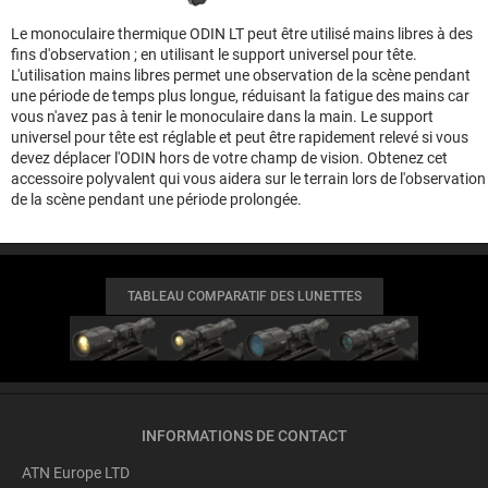
Le monoculaire thermique ODIN LT peut être utilisé mains libres à des
fins d'observation ; en utilisant le support universel pour tête.
L'utilisation mains libres permet une observation de la scène pendant
une période de temps plus longue, réduisant la fatigue des mains car
vous n'avez pas à tenir le monoculaire dans la main. Le support
universel pour tête est réglable et peut être rapidement relevé si vous
devez déplacer l'ODIN hors de votre champ de vision. Obtenez cet
accessoire polyvalent qui vous aidera sur le terrain lors de l'observation
de la scène pendant une période prolongée.
TABLEAU COMPARATIF DES LUNETTES
INFORMATIONS DE CONTACT
ATN Europe LTD