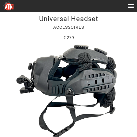
Universal Headset
ACCESSOIRES
€ 279