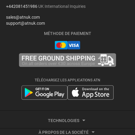
+442081451986
UK International Inquiries
sales@atnuk.com
support@atnuk.com
MÉTHODE DE PAIEMENT
TÉLÉCHARGEZ LES APPLICATIONS ATN
TECHNOLOGIES
À PROPOS DE LA SOCIÉTÉ
Imagerie thermique