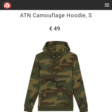
ATN Camouflage Hoodie, S
€ 49