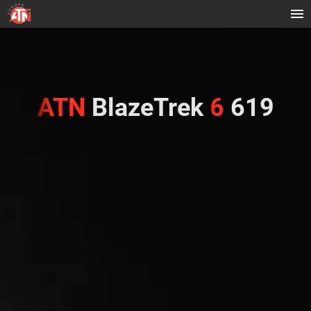
ATN
BlazeTrek
6
619