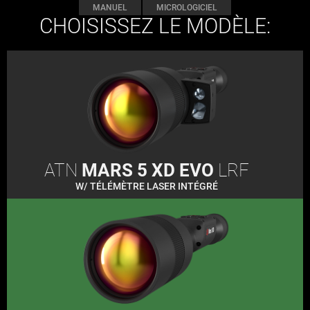
MANUEL
MICROLOGICIEL
CHOISISSEZ LE MODÈLE:
ATN
MARS 5 XD EVO
LRF
W/ TÉLÉMÈTRE LASER INTÉGRÉ