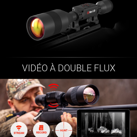
VIDÉO À DOUBLE FLUX