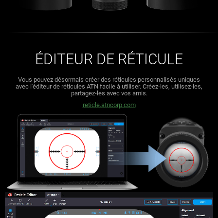
ÉDITEUR DE RÉTICULE
Vous pouvez désormais créer des réticules personnalisés uniques
avec l'éditeur de réticules ATN facile à utiliser.
Créez-les, utilisez-les,
partagez-les avec vos amis.
reticle.atncorp.com