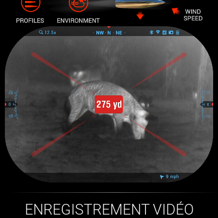
ENREGISTREMENT VIDÉO