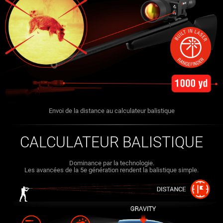
Envoi de la distance au calculateur balistique
CALCULATEUR BALISTIQUE
Dominance par la technologie.
Les avancées de la 5e génération rendent la balistique simple.