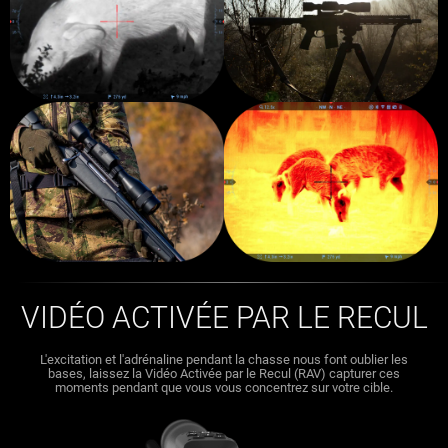
VIDÉO ACTIVÉE PAR LE RECUL
L'excitation et l'adrénaline pendant la chasse nous font oublier les
bases, laissez la Vidéo Activée par le Recul (RAV) capturer ces
moments pendant que vous vous concentrez sur votre cible.