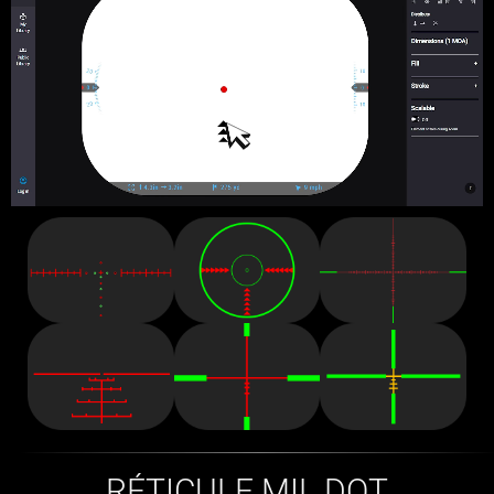
RÉTICULE MIL DOT