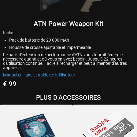
ATN Power Weapon Kit
Inclus :
Pack de batterie de 20 000 mAh
Housse de crosse ajustable et imperméable
Le pack d'extension de performance d'ATN vous fournit l'énergie
nécessaire quand et où vous en avez besoin. Jusqu'à 22 heures
d'utilisation continue. Facile à recharger et peut alimenter d'autres
appareils.
Manuel en ligne et guide de l'utilisateur
€ 99
PLUS D'ACCESSOIRES