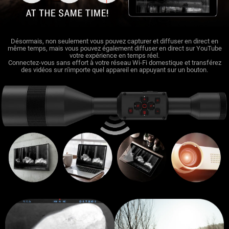
Désormais, non seulement vous pouvez capturer et diffuser en direct en
même temps, mais vous pouvez également diffuser en direct sur YouTube
votre expérience en temps réel.
Connectez-vous sans effort à votre réseau Wi-Fi domestique et transférez
des vidéos sur n'importe quel appareil en appuyant sur un bouton.