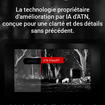
La technologie propriétaire
d'amélioration par IA d'ATN,
conçue pour une clarté et des détails
sans précédent.