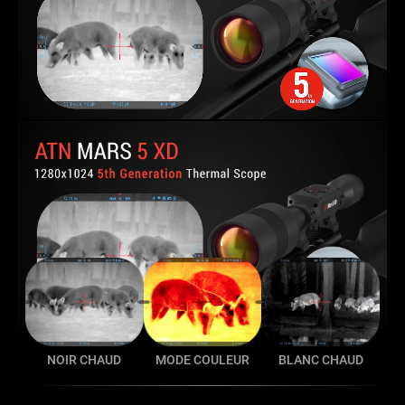
NOIR CHAUD
MODE COULEUR
BLANC CHAUD