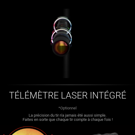
TÉLÉMÈTRE LASER INTÉGRÉ
*Optionnel
La précision du tir n'a jamais été aussi simple.
Faites en sorte que chaque tir compte à chaque fois !