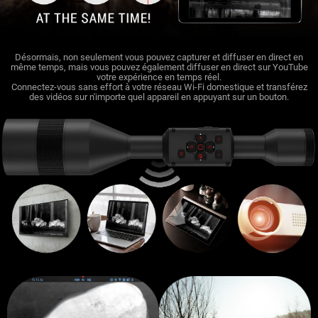
Désormais, non seulement vous pouvez capturer et diffuser en direct en
même temps, mais vous pouvez également diffuser en direct sur YouTube
votre expérience en temps réel.
Connectez-vous sans effort à votre réseau Wi-Fi domestique et transférez
des vidéos sur n'importe quel appareil en appuyant sur un bouton.