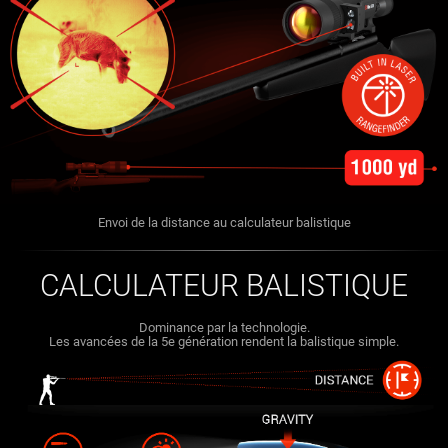
Envoi de la distance au calculateur balistique
CALCULATEUR BALISTIQUE
Dominance par la technologie.
Les avancées de la 5e génération rendent la balistique simple.