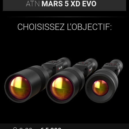
ATN
MARS 5 XD EVO
CHOISISSEZ L'OBJECTIF: