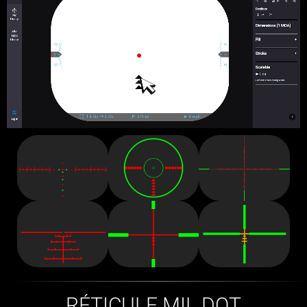
RÉTICULE MIL DOT