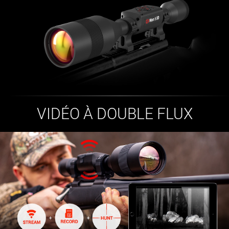
VIDÉO À DOUBLE FLUX