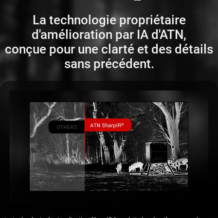
La technologie propriétaire
d'amélioration par IA d'ATN,
conçue pour une clarté et des détails
sans précédent.