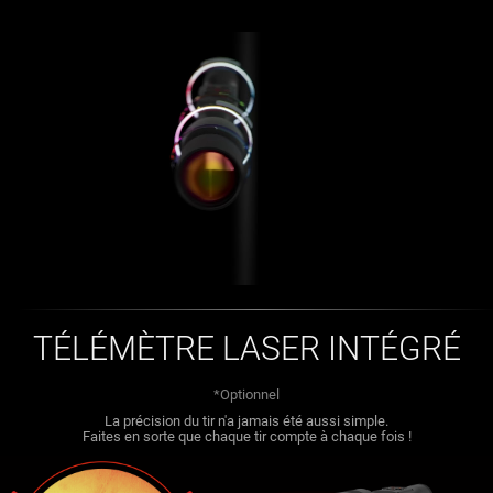
TÉLÉMÈTRE LASER INTÉGRÉ
*Optionnel
La précision du tir n'a jamais été aussi simple.
Faites en sorte que chaque tir compte à chaque fois !