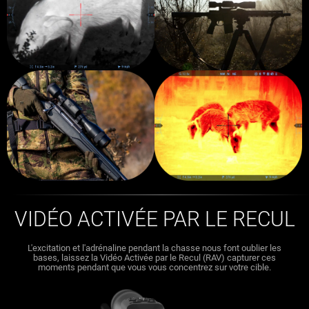
VIDÉO ACTIVÉE PAR LE RECUL
L'excitation et l'adrénaline pendant la chasse nous font oublier les
bases, laissez la Vidéo Activée par le Recul (RAV) capturer ces
moments pendant que vous vous concentrez sur votre cible.