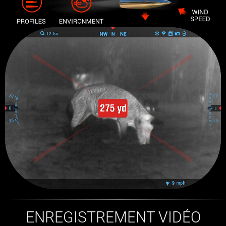
ENREGISTREMENT VIDÉO