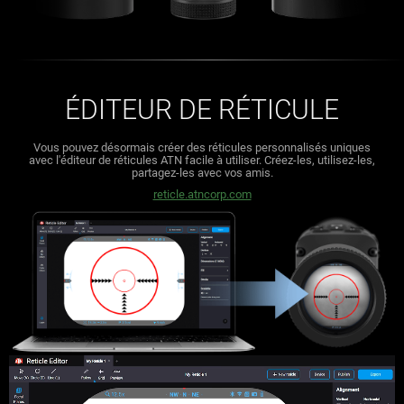
ÉDITEUR DE RÉTICULE
Vous pouvez désormais créer des réticules personnalisés uniques
avec l'éditeur de réticules ATN facile à utiliser.
Créez-les, utilisez-les,
partagez-les avec vos amis.
reticle.atncorp.com