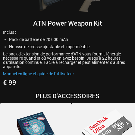
ATN Power Weapon Kit
Inclus :
Pack de batterie de 20 000 mAh
Housse de crosse ajustable et imperméable
Le pack d'extension de performance d'ATN vous fournit l'énergie
nécessaire quand et où vous en avez besoin. Jusqu'à 22 heures
d'utilisation continue. Facile à recharger et peut alimenter d'autres
appareils.
Manuel en ligne et guide de l'utilisateur
€ 99
PLUS D'ACCESSOIRES