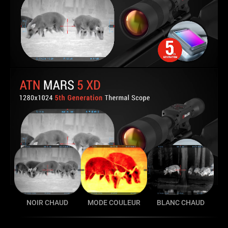
NOIR CHAUD
MODE COULEUR
BLANC CHAUD