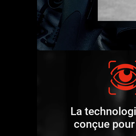
La technologi
conçue pour 