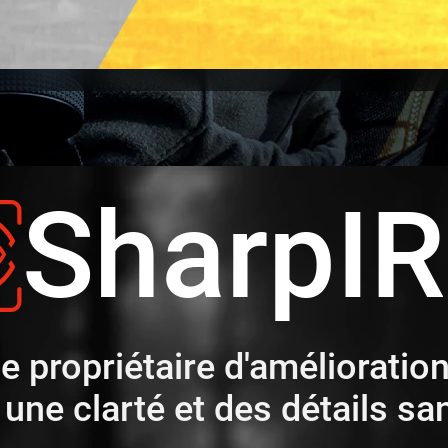
SharpI
e propriétaire d'amélioration
une clarté et des détails sa