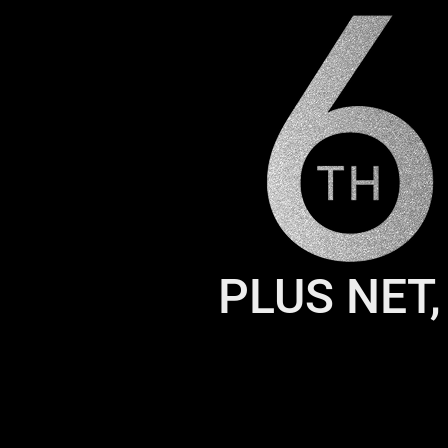
PLUS NET,