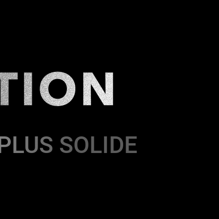
 PLUS SOLIDE