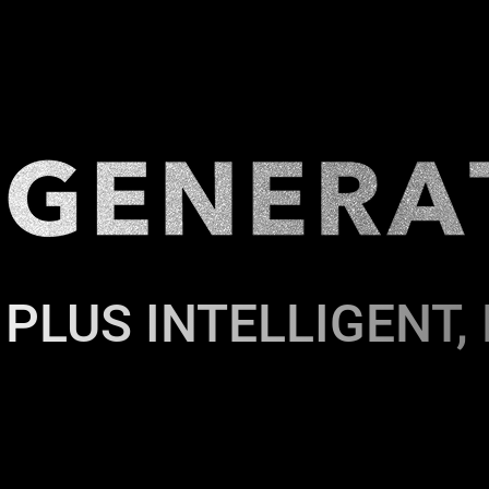
 PLUS INTELLIGENT,