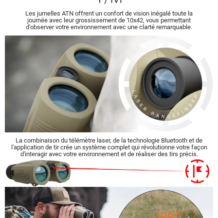
Les jumelles ATN offrent un confort de vision inégalé toute la
journée avec leur grossissement de 10x42, vous permettant
d'observer votre environnement avec une clarté remarquable.
La combinaison du télémètre laser, de la technologie Bluetooth et de
l'application de tir crée un système complet qui révolutionne votre façon
d'interagir avec votre environnement et de réaliser des tirs précis.