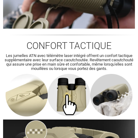
CONFORT TACTIQUE
Les jumelles ATN avec télémètre laser intégré offrent un confort tactique
supplémentaire avec leur surface caoutchoutée. Revêtement caoutchouté
qui assure une prise en main sûre et confortable, même lorsqu'elles sont
mouillées ou lorsque vous portez des gants.