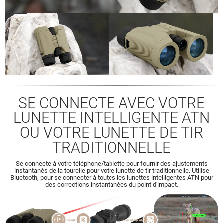
SE CONNECTE AVEC VOTRE
LUNETTE INTELLIGENTE ATN
OU VOTRE LUNETTE DE TIR
TRADITIONNELLE
Se connecte à votre téléphone/tablette pour fournir des ajustements
instantanés de la tourelle pour votre lunette de tir traditionnelle. Utilise
Bluetooth, pour se connecter à toutes les lunettes intelligentes ATN pour
des corrections instantanées du point d'impact.