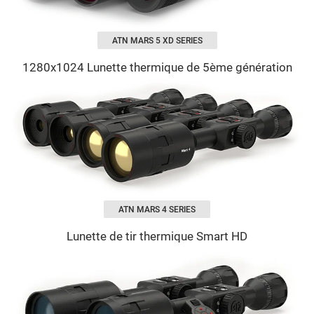
ATN MARS 5 XD SERIES
1280х1024 Lunette thermique de 5ème génération
ATN MARS 4 SERIES
Lunette de tir thermique Smart HD