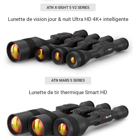
ATN X-SIGHT 5 V2 SERIES
Lunette de vision jour & nuit Ultra HD 4K+ intelligente
ATN MARS 5 SERIES
Lunette de tir thermique Smart HD