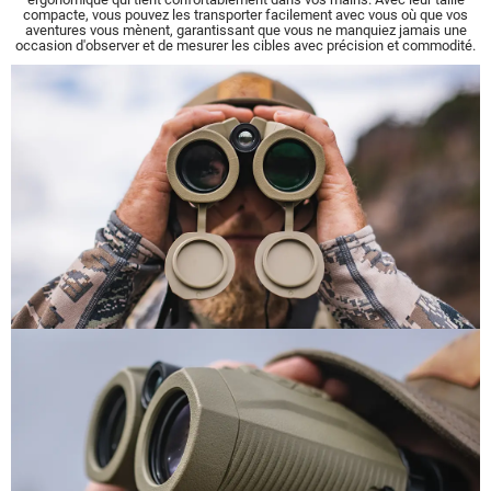
compacte, vous pouvez les transporter facilement avec vous où que vos
aventures vous mènent, garantissant que vous ne manquiez jamais une
occasion d'observer et de mesurer les cibles avec précision et commodité.