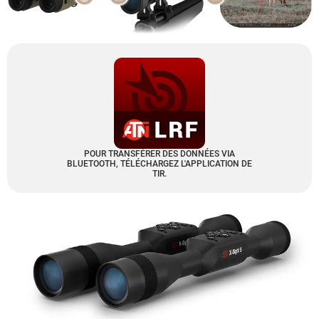
POUR TRANSFÉRER DES DONNÉES VIA
BLUETOOTH, TÉLÉCHARGEZ L'APPLICATION DE
TIR.