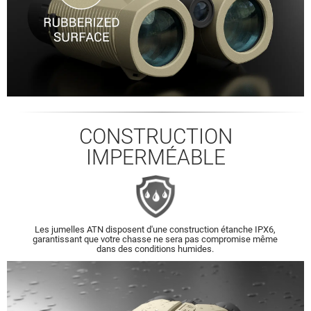
CONSTRUCTION
IMPERMÉABLE
Les jumelles ATN disposent d'une construction étanche IPX6,
garantissant que votre chasse ne sera pas compromise même
dans des conditions humides.