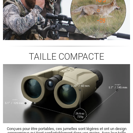
TAILLE COMPACTE
Conçues pour être portables, ces jumelles sont légères et ont un design
ergonomique qui tient confortablement dans vos mains. Avec leur taille