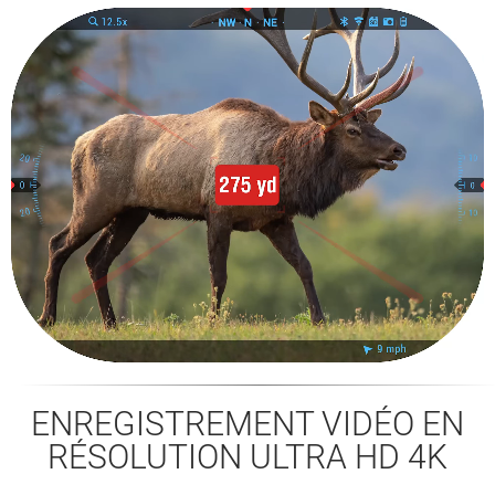
ENREGISTREMENT VIDÉO EN
RÉSOLUTION ULTRA HD 4K