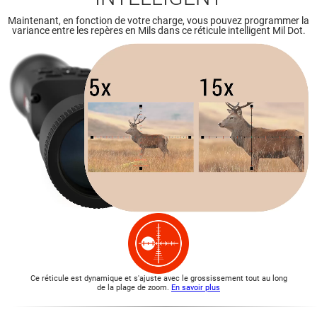
Maintenant, en fonction de votre charge, vous pouvez programmer la
variance entre les repères en Mils dans ce réticule intelligent Mil Dot.
Ce réticule est dynamique et s'ajuste avec le grossissement tout au long
de la plage de zoom.
En savoir plus