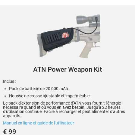
ATN Power Weapon Kit
Inclus :
Pack de batterie de 20 000 mAh
Housse de crosse ajustable et imperméable
Le pack d'extension de performance d'ATN vous fournit l'énergie
nécessaire quand et où vous en avez besoin. Jusqu'à 22 heures
d'utilisation continue. Facile à recharger et peut alimenter d'autres
appareils.
Manuel en ligne et guide de l'utilisateur
€ 99