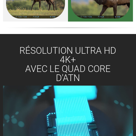
RÉSOLUTION ULTRA HD
4K+
AVEC LE QUAD CORE
D'ATN