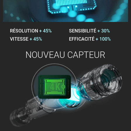
RÉSOLUTION
+ 45%
SENSIBILITÉ
+ 30%
VITESSE
+ 45%
EFFICACITÉ
+ 100%
NOUVEAU CAPTEUR