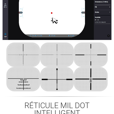
RÉTICULE MIL DOT
INTELLIGENT