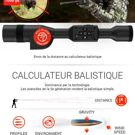
Envoi de la distance au calculateur balistique
CALCULATEUR BALISTIQUE
Dominance par la technologie.
Les avancées de la 5e génération rendent la balistique simple.