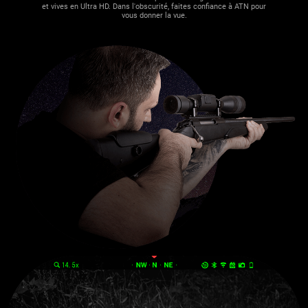
et vives en Ultra HD. Dans l'obscurité, faites confiance à ATN pour
vous donner la vue.