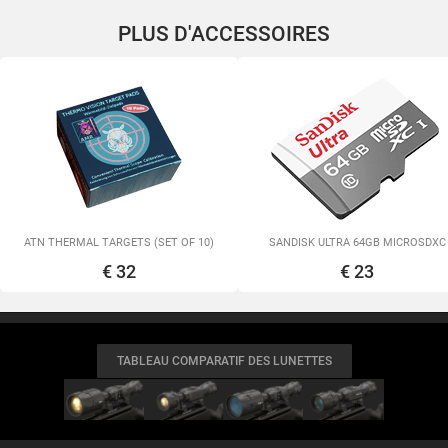
PLUS D'ACCESSOIRES
ATN THERMAL TARGETS (SET OF 10)
SANDISK ULTRA 64GB MICROSDXC
€ 32
€ 23
TABLEAU COMPARATIF DES LUNETTES