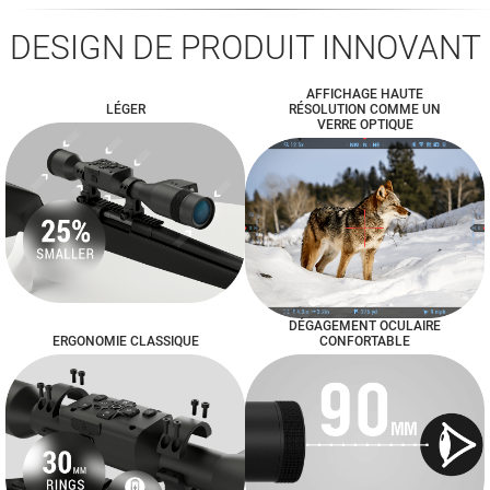
DESIGN DE PRODUIT INNOVANT
AFFICHAGE HAUTE
LÉGER
RÉSOLUTION COMME UN
VERRE OPTIQUE
DÉGAGEMENT OCULAIRE
ERGONOMIE CLASSIQUE
CONFORTABLE