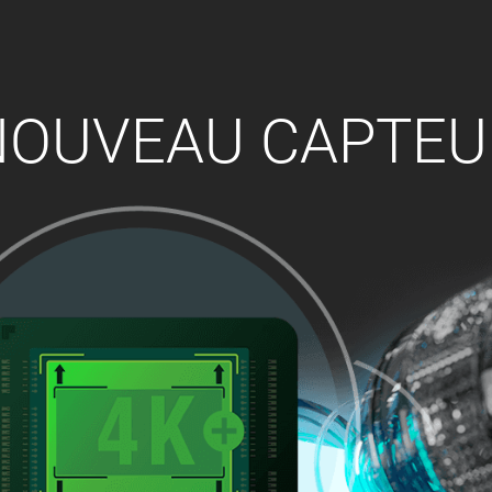
NOUVEAU CAPTEU