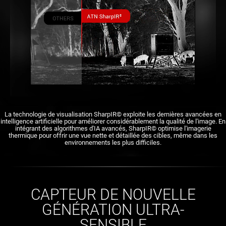
La technologie de visualisation SharpIR© exploite les dernières avancées en
intelligence artificielle pour améliorer considérablement la qualité de l'image. En
intégrant des algorithmes d'IA avancés, SharpIR© optimise l'imagerie
thermique pour offrir une vue nette et détaillée des cibles, même dans les
environnements les plus difficiles.
CAPTEUR DE NOUVELLE
GÉNÉRATION ULTRA-
SENSIBLE