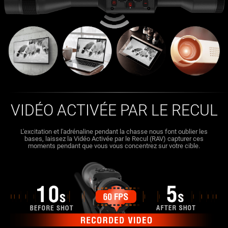
VIDÉO ACTIVÉE PAR LE RECUL
L'excitation et l'adrénaline pendant la chasse nous font oublier les
bases, laissez la Vidéo Activée par le Recul (RAV) capturer ces
moments pendant que vous vous concentrez sur votre cible.