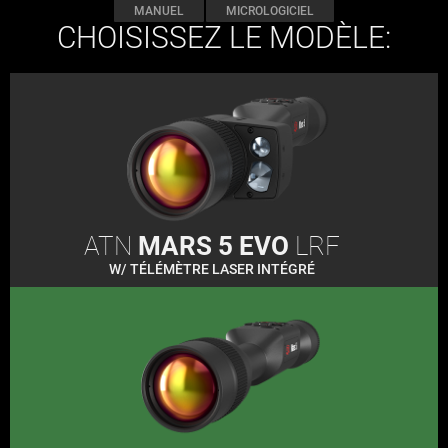
MANUEL
MICROLOGICIEL
CHOISISSEZ LE MODÈLE:
ATN
MARS 5 EVO
LRF
W/ TÉLÉMÈTRE LASER INTÉGRÉ