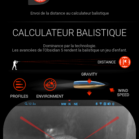
Envoi de la distance au calculateur balistique
CALCULATEUR BALISTIQUE
Dominance par la technologie.
Les avancées de l'Obsidian 5 rendent la balistique un jeu d'enfant.