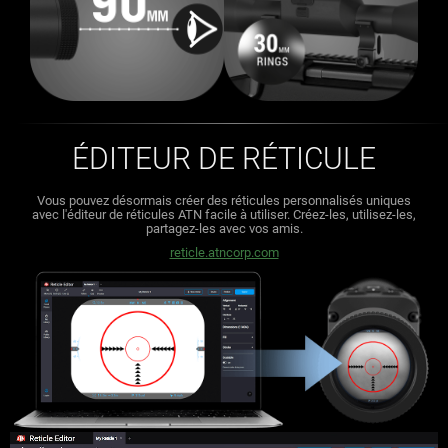
ÉDITEUR DE RÉTICULE
Vous pouvez désormais créer des réticules personnalisés uniques
avec l'éditeur de réticules ATN facile à utiliser.
Créez-les, utilisez-les,
partagez-les avec vos amis.
reticle.atncorp.com