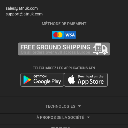
sales@atnuk.com
support@atnuk.com
MÉTHODE DE PAIEMENT
TÉLÉCHARGEZ LES APPLICATIONS ATN
TECHNOLOGIES
À PROPOS DE LA SOCIÉTÉ
Imagerie thermique