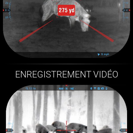
ENREGISTREMENT VIDÉO