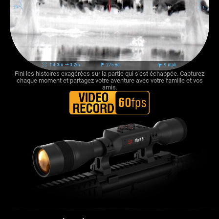
Fini les histoires exagérées sur la partie qui s'est échappée. Capturez
chaque moment et partagez votre aventure avec votre famille et vos
amis.