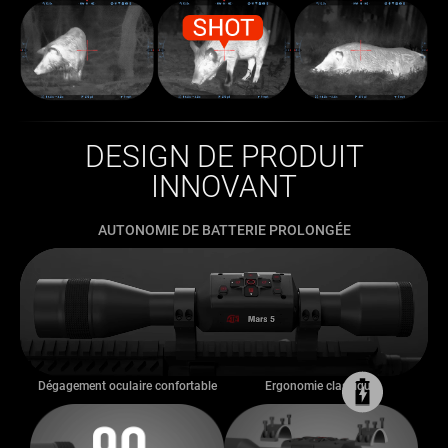
DESIGN DE PRODUIT
INNOVANT
AUTONOMIE DE BATTERIE PROLONGÉE
Dégagement oculaire confortable
Ergonomie classique