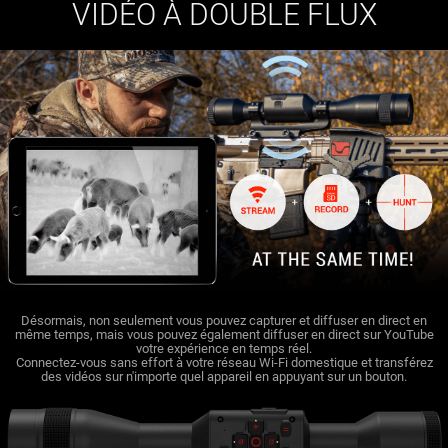
VIDÉO À DOUBLE FLUX
Désormais, non seulement vous pouvez capturer et diffuser en direct en
même temps, mais vous pouvez également diffuser en direct sur YouTube
votre expérience en temps réel.
Connectez-vous sans effort à votre réseau Wi-Fi domestique et transférez
des vidéos sur n'importe quel appareil en appuyant sur un bouton.