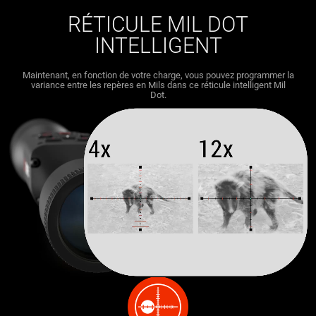
RÉTICULE MIL DOT
INTELLIGENT
Maintenant, en fonction de votre charge, vous pouvez programmer la
variance entre les repères en Mils dans ce réticule intelligent Mil
Dot.