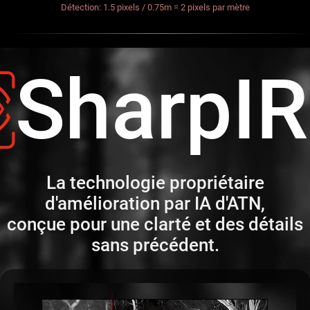
Détection: 1.5 pixels / 0.75m = 2 pixels par mètre
SharpI
La technologie propriétaire
d'amélioration par IA d'ATN,
conçue pour une clarté et des détails
sans précédent.