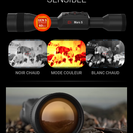
NOIR CHAUD
MODE COULEUR
BLANC CHAUD