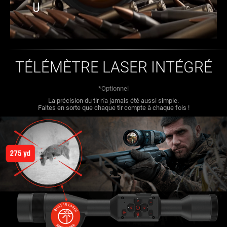
TÉLÉMÈTRE LASER INTÉGRÉ
*Optionnel
La précision du tir n'a jamais été aussi simple.
Faites en sorte que chaque tir compte à chaque fois !