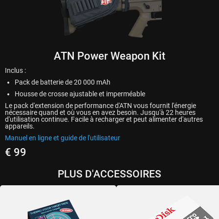
ATN Power Weapon Kit
Inclus :
Pack de batterie de 20 000 mAh
Housse de crosse ajustable et imperméable
Le pack d'extension de performance d'ATN vous fournit l'énergie
nécessaire quand et où vous en avez besoin. Jusqu'à 22 heures
d'utilisation continue. Facile à recharger et peut alimenter d'autres
appareils.
Manuel en ligne et guide de l'utilisateur
€ 99
PLUS D'ACCESSOIRES