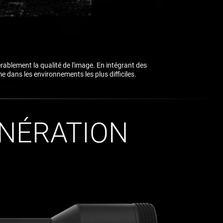
érablement la qualité de l'image. En intégrant des
e dans les environnements les plus difficiles.
ÉNÉRATION