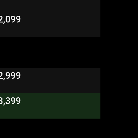
2,099
2,999
3,399