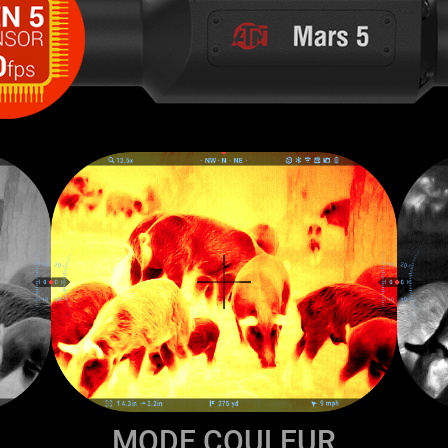
MODE COULEUR