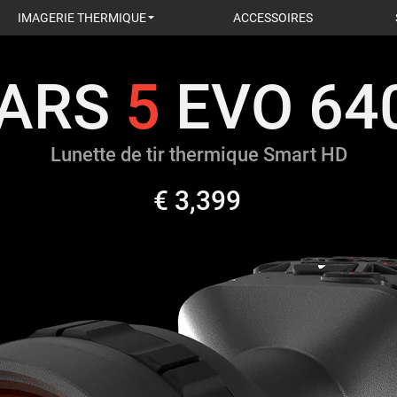
IMAGERIE THERMIQUE
ACCESSOIRES
ARS
5
EVO 640
Lunette de tir thermique Smart HD
€ 3,399