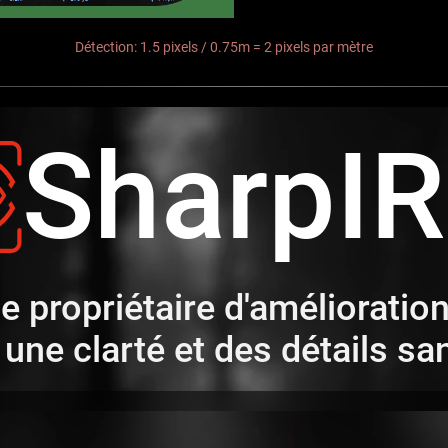
Détection: 1.5 pixels / 0.75m = 2 pixels par mètre
SharpI
e propriétaire d'amélioration
une clarté et des détails sa