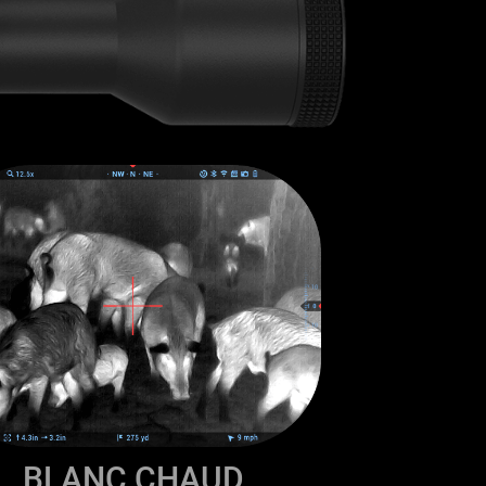
BLANC CHAUD