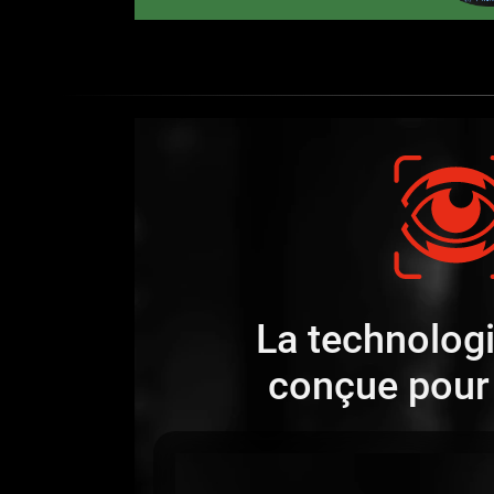
La technologi
conçue pour 