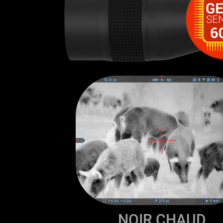
NOIR CHAUD