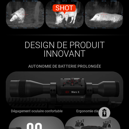
DESIGN DE PRODUIT
INNOVANT
AUTONOMIE DE BATTERIE PROLONGÉE
Dégagement oculaire confortable
Ergonomie classique