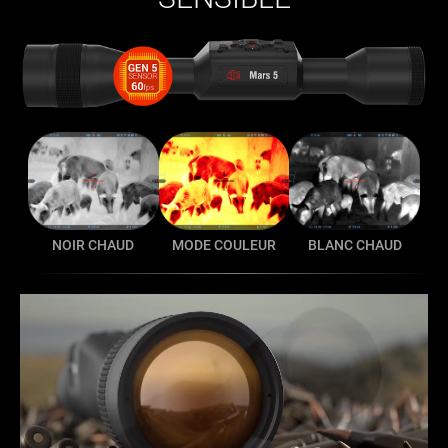
NOIR CHAUD
MODE COULEUR
BLANC CHAUD