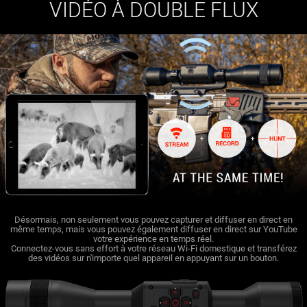
VIDÉO À DOUBLE FLUX
Désormais, non seulement vous pouvez capturer et diffuser en direct en
même temps, mais vous pouvez également diffuser en direct sur YouTube
votre expérience en temps réel.
Connectez-vous sans effort à votre réseau Wi-Fi domestique et transférez
des vidéos sur n'importe quel appareil en appuyant sur un bouton.