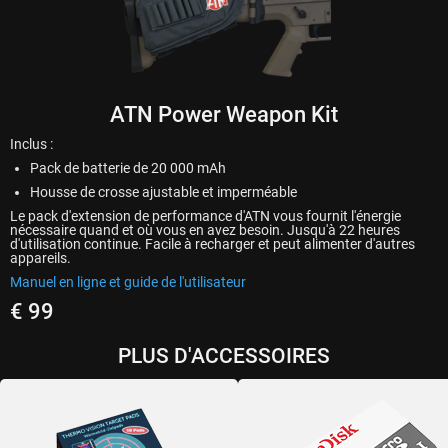
ATN Power Weapon Kit
Inclus :
Pack de batterie de 20 000 mAh
Housse de crosse ajustable et imperméable
Le pack d'extension de performance d'ATN vous fournit l'énergie
nécessaire quand et où vous en avez besoin. Jusqu'à 22 heures
d'utilisation continue. Facile à recharger et peut alimenter d'autres
appareils.
Manuel en ligne et guide de l'utilisateur
€ 99
PLUS D'ACCESSOIRES