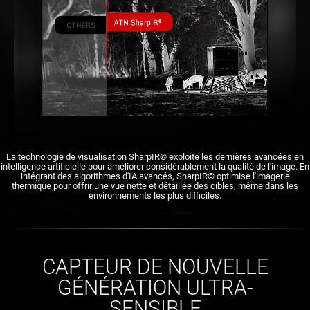
La technologie de visualisation SharpIR© exploite les dernières avancées en
intelligence artificielle pour améliorer considérablement la qualité de l'image. En
intégrant des algorithmes d'IA avancés, SharpIR© optimise l'imagerie
thermique pour offrir une vue nette et détaillée des cibles, même dans les
environnements les plus difficiles.
CAPTEUR DE NOUVELLE
GÉNÉRATION ULTRA-
SENSIBLE