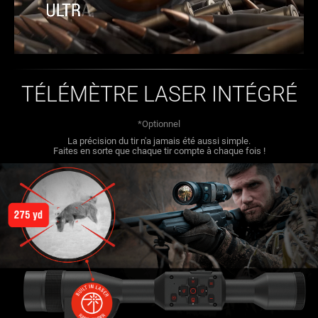
TÉLÉMÈTRE LASER INTÉGRÉ
*Optionnel
La précision du tir n'a jamais été aussi simple.
Faites en sorte que chaque tir compte à chaque fois !