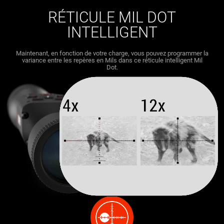
RÉTICULE MIL DOT
INTELLIGENT
Maintenant, en fonction de votre charge, vous pouvez programmer la
variance entre les repères en Mils dans ce réticule intelligent Mil
Dot.