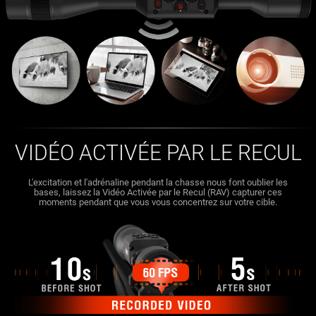
VIDÉO ACTIVÉE PAR LE RECUL
L'excitation et l'adrénaline pendant la chasse nous font oublier les
bases, laissez la Vidéo Activée par le Recul (RAV) capturer ces
moments pendant que vous vous concentrez sur votre cible.