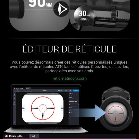
ÉDITEUR DE RÉTICULE
Vous pouvez désormais créer des réticules personnalisés uniques
avec l'éditeur de réticules ATN facile à utiliser.
Créez-les, utilisez-les,
partagez-les avec vos amis.
reticle.atncorp.com