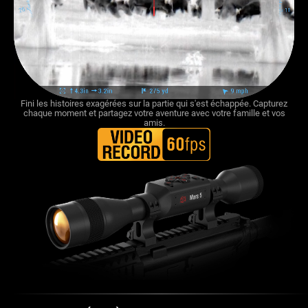
Fini les histoires exagérées sur la partie qui s'est échappée. Capturez
chaque moment et partagez votre aventure avec votre famille et vos
amis.