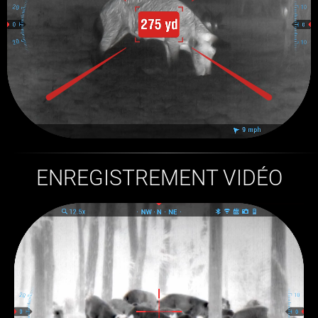
ENREGISTREMENT VIDÉO