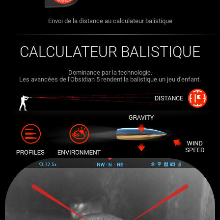
Envoi de la distance au calculateur balistique
CALCULATEUR BALISTIQUE
Dominance par la technologie.
Les avancées de l'Obsidian 5 rendent la balistique un jeu d'enfant.