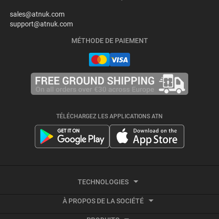
sales@atnuk.com
support@atnuk.com
MÉTHODE DE PAIEMENT
TÉLÉCHARGEZ LES APPLICATIONS ATN
TECHNOLOGIES
À PROPOS DE LA SOCIÉTÉ
Imagerie thermique